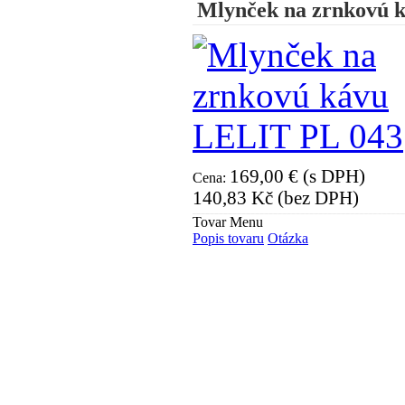
Mlynček na zrnkovú 
169,00 € (s DPH)
Cena:
140,83 Kč (bez DPH)
Tovar Menu
Popis tovaru
Otázka