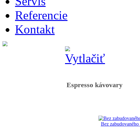
Servis
Referencie
Kontakt
Espresso kávovary
Bez zabudovaného