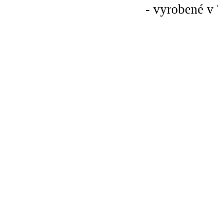
- vyrobené v