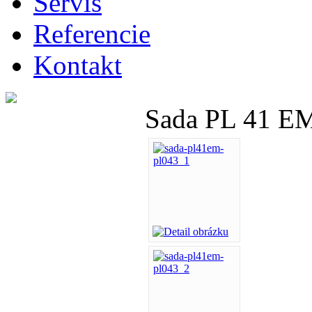
Servis
Referencie
Kontakt
Sada PL 41 EM